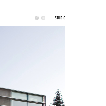
STUDIO