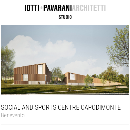
IOTTI
+
PAVARANI
ARCHITETTI
STUDIO
SOCIAL AND SPORTS CENTRE CAPODIMONTE
Benevento